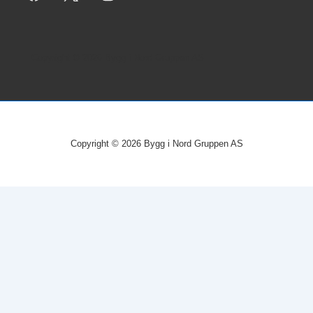
Copyright © 2026
Bygg i Nord Gruppen AS
Copyright © 2026
Bygg i Nord Gruppen AS