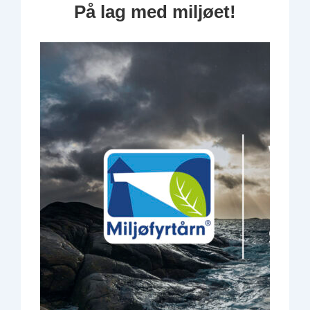
På lag med miljøet!