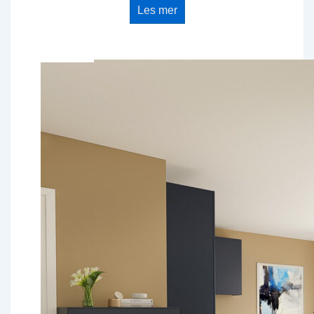
Les mer