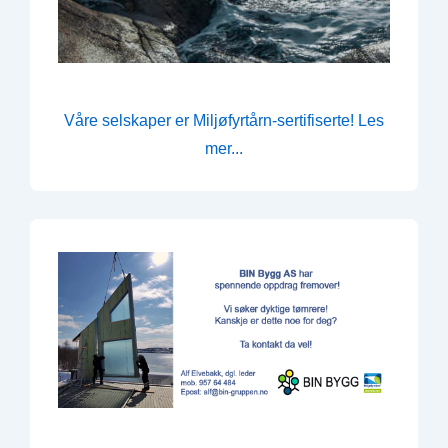
Våre selskaper er Miljøfyrtårn-sertifiserte! Les
mer...