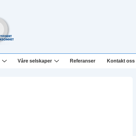
Våre selskaper
Referanser
Kontakt oss