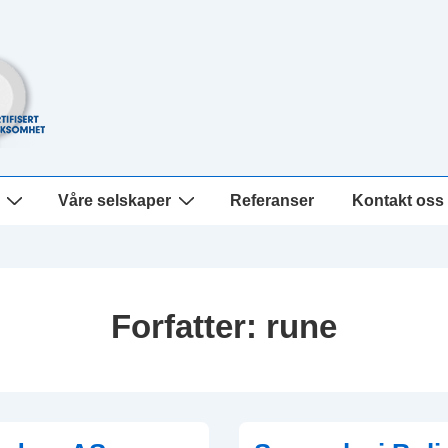
Våre selskaper
Referanser
Kontakt oss
Forfatter:
rune