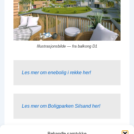
Illustrasjonsbilde — fra balkong D1
Les mer om enebolig i rekke her!
Les mer om Boligparken Silsand her!
Behandle samtykke