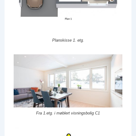
Planskisse 1. etg.
Fra 1.etg. i møblert visningsbolig C1