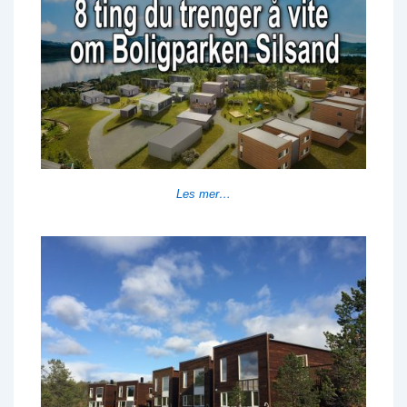
Les mer…