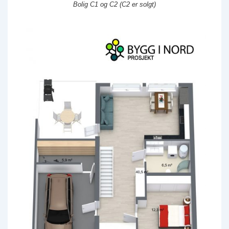
Bolig C1 og C2 (C2 er solgt)